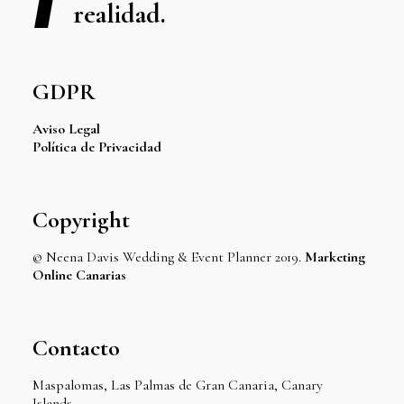
realidad.
GDPR
Aviso Legal
Política de Privacidad
Copyright
© Neena Davis Wedding & Event Planner 2019.
Marketing
Online Canarias
Contacto
Maspalomas, Las Palmas de Gran Canaria, Canary
Islands.