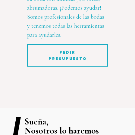
abrumadoras. ¡Podemos ayudar!
Somos profesionales de las bodas
y tenemos todas las herramientas
para ayudarles.
PEDIR
PRESUPUESTO
Sueña,
Nosotros lo haremos