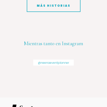
MÁS HISTORIAS
Mientras tanto en Instagram
@neenaeventplanner