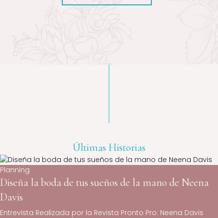
Últimas Historias
Planning
Diseña la boda de tus sueños de la mano de Neena
Davis
Entrevista Realizada por la Revista Pronto Pro: Neena Davis