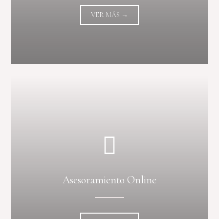
VER MÁS →
Asesoramiento Online