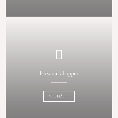
Personal Shopper
VER MÁS →