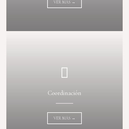
VER MÁS →
Coordinación
VER MÁS →