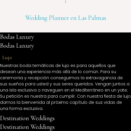
Wedding Planner en Las Palmas
Bodas Luxury
Bodas Luxury
̶
Lujo
Nuestras boda temáticas de lujo es para aquellos que
desean una experiencia más allá de lo común. Para su
ceremonia y recepción conseguimos la extravagancia de
sus sueños para usted y sus seres queridos. Vengan juntos a
una isla exclusiva o naveguen en el Mediterráneo en un yate;
Su petición es nuestra para cumplir. Con nuestra fiesta de lujo
damos la bienvenida al próximo capítulo de sus vidas de
una forma exclusiva.
Destination Weddings
Destination Weddings