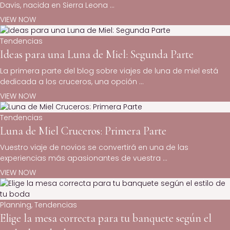
Davis, nacida en Sierra Leona ...
VIEW NOW
Tendencias
Ideas para una Luna de Miel: Segunda Parte
La primera parte del blog sobre viajes de luna de miel está
dedicada a los cruceros, una opción ...
VIEW NOW
Tendencias
Luna de Miel Cruceros: Primera Parte
Vuestro viaje de novios se convertirá en una de las
experiencias más apasionantes de vuestra ...
VIEW NOW
Planning
,
Tendencias
Elige la mesa correcta para tu banquete según el