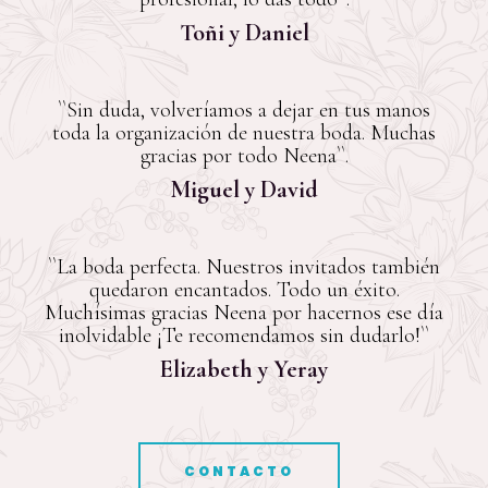
Toñi y Daniel
``Sin duda, volveríamos a dejar en tus manos
toda la organización de nuestra boda. Muchas
gracias por todo Neena``.
Miguel y David
``La boda perfecta. Nuestros invitados también
quedaron encantados. Todo un éxito.
Muchísimas gracias Neena por hacernos ese día
inolvidable ¡Te recomendamos sin dudarlo!``
Elizabeth y Yeray
CONTACTO