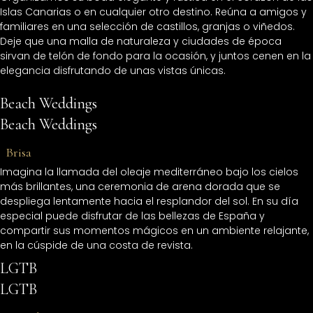
Islas Canarias o en cualquier otro destino. Reúna a amigos y
familiares en una selección de castillos, granjas o viñedos.
Deje que una malla de naturaleza y ciudades de época
sirvan de telón de fondo para la ocasión, y juntos cenen en la
elegancia disfrutando de unas vistas únicas.
Beach Weddings
Beach Weddings
̶
Brisa
Imagina la llamada del oleaje mediterráneo bajo los cielos
más brillantes, una ceremonia de arena dorada que se
despliega lentamente hacia el resplandor del sol. En su día
especial puede disfrutar de las bellezas de España y
compartir sus momentos mágicos en un ambiente relajante,
en la cúspide de una costa de revista.
LGTB
LGTB