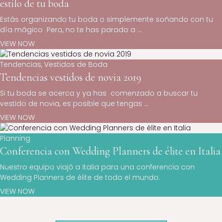
estilo de tu boda
Estás organizando tu boda o simplemente soñando con tu
día mágico Pero, no te has parado a ...
VIEW NOW
Tendencias
,
Vestidos de Boda
Tendencias vestidos de novia 2019
Si tu boda se acerca y ya has comenzado a buscar tu
vestido de novia, es posible que tengas ...
VIEW NOW
Planning
Conferencia con Wedding Planners de élite en Italia
Nuestro equipo viajó a Italia para una conferencia con
Wedding Planners de élite de todo el mundo.
VIEW NOW