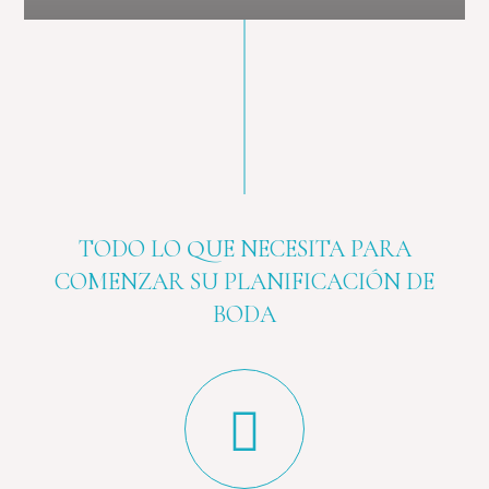
TODO LO QUE NECESITA PARA
COMENZAR SU PLANIFICACIÓN DE
BODA