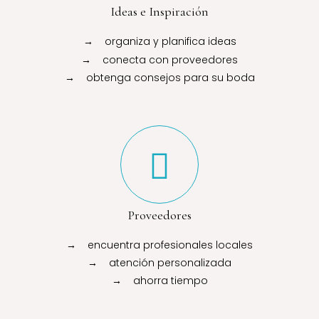
Ideas e Inspiración
→ organiza y planifica ideas
→ conecta con proveedores
→ obtenga consejos para su boda
Proveedores
→ encuentra profesionales locales
→ atención personalizada
→ ahorra tiempo