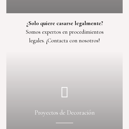
¿Solo quiere casarse legalmente?
Somos expertos en procedimientos
legales. ¡Contacta con nosotros!
Proyectos de Decoración