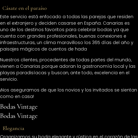
̶
Cásate en el paraíso
Este servicio está enfocado a todas las parejas que residen
en el extranjero y deciden casarse en España. Canarias es
uno de los destinos favoritos para celebrar bodas ya que
cuenta con grandes profesionales, buenas conexiones e
infraestructuras, un clima maravilloso los 365 días del año y
paisajes mágicos de cuentos de hada
Nuestros clientes, procedentes de todas partes del mundo,
vienen a Canarias porque adoran la gastronomía local y las
playas paradisíacas y buscan, ante todo, excelencia en el
servicio.
¡Nos aseguramos de que los novios y los invitados se sientan
como en casa!
Bodas Vintage
Bodas Vintage
̶
Elegancia
Organizamos su boda elegante y rústica en el corazón de las