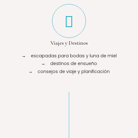
Viajes y Destinos
→ escapadas para bodas y luna de miel
→ destinos de ensueño
→ consejos de viaje y planificación