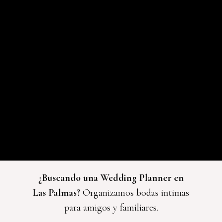
¿Buscando una Wedding Planner en
Las Palmas?
Organizamos bodas intimas
para amigos y familiares.