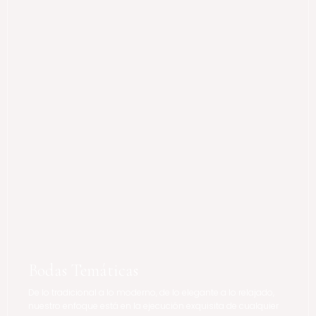
Bodas Temáticas
De lo tradicional a lo moderno, de lo elegante a lo relajado,
nuestro enfoque está en la ejecución exquisita de cualquier